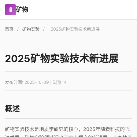
矿物
🧪
首页
/
矿物实验
/
2025矿物实验技术新进展
2025矿物实验技术新进展
发布时间: 2025-10-09 | 浏览: 4
概述
矿物实验技术是地质学研究的核心，2025年随着科技的飞