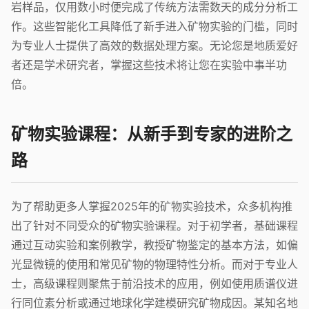
岩样品，仅用数小时便完成了传统方法需数天的成分分析工
作。这些智能化工具降低了新手进入矿物实验的门槛，同时
为专业人士提供了高效的数据处理方案。无论您是地质爱好
者还是学术研究者，掌握这些技术将让您在实验中事半功
倍。
矿物实验课程：从新手到专家的进阶之
路
为了帮助更多人掌握2025年的矿物实验技术，众多机构推
出了针对不同受众的矿物实验课程。对于初学者，基础课程
通过互动实验和案例教学，教授矿物鉴定的基本方法，如偏
光显微镜的使用和常见矿物的物理特性分析。而对于专业人
士，高级课程则聚焦于前沿技术的应用，例如使用质谱仪进
行同位素分析或通过地球化学建模研究矿物成因。某知名地