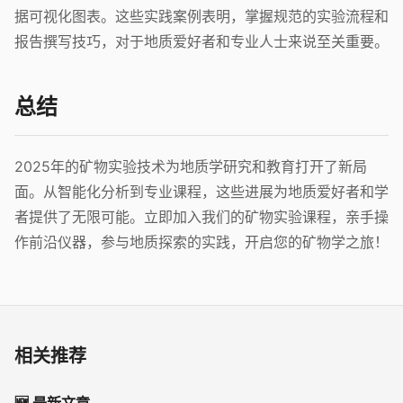
据可视化图表。这些实践案例表明，掌握规范的实验流程和
报告撰写技巧，对于地质爱好者和专业人士来说至关重要。
总结
2025年的矿物实验技术为地质学研究和教育打开了新局
面。从智能化分析到专业课程，这些进展为地质爱好者和学
者提供了无限可能。立即加入我们的矿物实验课程，亲手操
作前沿仪器，参与地质探索的实践，开启您的矿物学之旅！
相关推荐